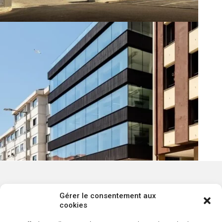
Gérer le consentement aux
cookies