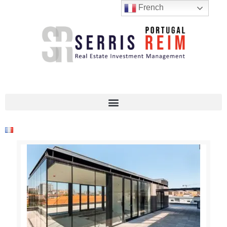
French