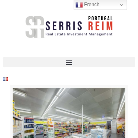
French