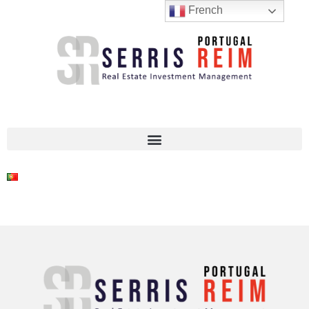
French